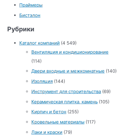
Праймеры
Бистэлон
Рубрики
Каталог компаний
(4 549)
Вентиляция и кондиционирование
(114)
Двери входные и межкомнатные
(140)
Изоляция
(144)
Инструмент для строительства
(69)
Керамическая плитка, камень
(105)
Кирпич и бетон
(255)
Кровельные материалы
(117)
Лаки и краски
(79)