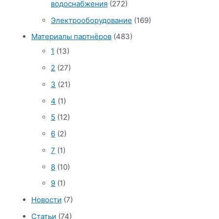
водоснабжения
(272)
Электрооборудование
(169)
Материалы партнёров
(483)
1
(13)
2
(27)
3
(21)
4
(1)
5
(12)
6
(2)
7
(1)
8
(10)
9
(1)
Новости
(7)
Статьи
(74)