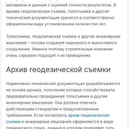
материалы и данные с оценкой точности результатов. В
архиве геодезическая съемка, топосъемка и другая
техническая документация хранятся в соответственно
оформленном виде установленное количество лет.
Топосъемка, геодезическая съемка и другие инженерные
изыскания – основа создания надежного и выносливого
сооружения. Именно поэтому строительные компании
очень серьезно подходят к их проведению.
Архив геодезической съемки
Нормативно-техническая документация разрабатывается
на основе данных, получению которых способствовала
предварительно проведенная топосъемка и другие
инженерные изыскания. Она должна отвечать
действующим стандартам и предусмотренным
требованиям. Если посмотреть
архив геодезическая
съемка
и инженерные изыскания оформляются в виде
технического плана, данные в котором позволяют дать