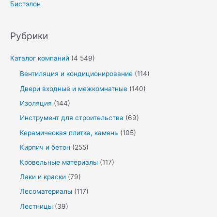
Бистэлон
Рубрики
Каталог компаний
(4 549)
Вентиляция и кондиционирование
(114)
Двери входные и межкомнатные
(140)
Изоляция
(144)
Инструмент для строительства
(69)
Керамическая плитка, камень
(105)
Кирпич и бетон
(255)
Кровельные материалы
(117)
Лаки и краски
(79)
Лесоматериалы
(117)
Лестницы
(39)