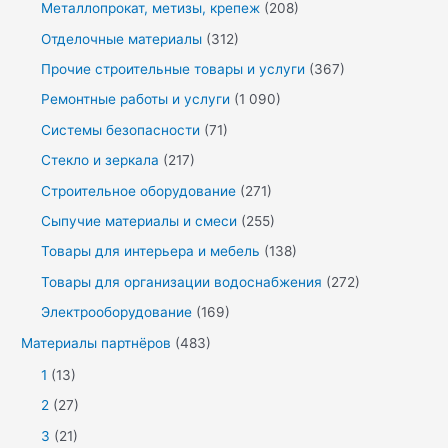
Металлопрокат, метизы, крепеж
(208)
Отделочные материалы
(312)
Прочие строительные товары и услуги
(367)
Ремонтные работы и услуги
(1 090)
Системы безопасности
(71)
Стекло и зеркала
(217)
Строительное оборудование
(271)
Сыпучие материалы и смеси
(255)
Товары для интерьера и мебель
(138)
Товары для организации водоснабжения
(272)
Электрооборудование
(169)
Материалы партнёров
(483)
1
(13)
2
(27)
3
(21)