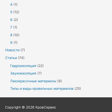
4
(1)
5
(12)
6
(2)
7
(1)
8
(10)
9
(1)
Новости
(7)
Статьи
(74)
Гидроизоляция
(22)
Звукоизоляция
(7)
Лакокрасочные материалы
(9)
Типы и виды кровельных материалов
(25)
Copyright © 2026
КровСервис