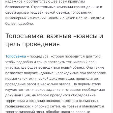
надежное и соответствующее всем правилам
безопасности. Строительные компании хранят данные в
своем архиве геодезической съемки, топосъемки,
инженерных изысканий. Зачем и с какой целью – об этом
более подробно.
Топосъемка: важные нюансы и
цель проведения
Топосъемка
– процедура, которая проводится для того,
чтобы подробно и точно составить технический план
участка, где будет возводиться новый объект. Она также
позволяет получить данные, необходимые при разработке
нормативно-технической документации, предполагает
проведение работ в несколько этапов. На первом этапе
изучается техническое задание и готовится необходимая
документация, на втором проводится обследование
территории и создание планово-высотных съемочных
геодезических и опорных сетей, на третьем обновляется
топографический план, обрабатываются полевые