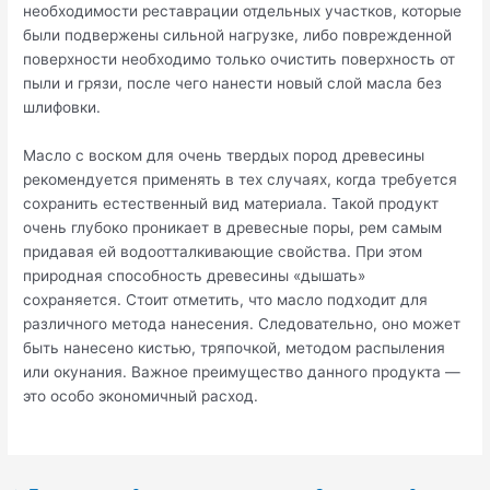
необходимости реставрации отдельных участков, которые
были подвержены сильной нагрузке, либо поврежденной
поверхности необходимо только очистить поверхность от
пыли и грязи, после чего нанести новый слой масла без
шлифовки.
Масло с воском для очень твердых пород древесины
рекомендуется применять в тех случаях, когда требуется
сохранить естественный вид материала. Такой продукт
очень глубоко проникает в древесные поры, рем самым
придавая ей водоотталкивающие свойства. При этом
природная способность древесины «дышать»
сохраняется. Стоит отметить, что масло подходит для
различного метода нанесения. Следовательно, оно может
быть нанесено кистью, тряпочкой, методом распыления
или окунания. Важное преимущество данного продукта —
это особо экономичный расход.
Навигация