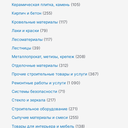
Керамическая плитка, камень
(105)
Кирпич и бетон
(255)
Кровельные материалы
(117)
Лаки и краски
(79)
Лесоматериалы
(117)
Лестницы
(39)
Металлопрокат, метизы, крепеж
(208)
Отделочные материалы
(312)
Прочие строительные товары и услуги
(367)
Ремонтные работы и услуги
(1 090)
Системы безопасности
(71)
Стекло и зеркала
(217)
Строительное оборудование
(271)
Сыпучие материалы и смеси
(255)
Товары для интерьера и мебель
(138)