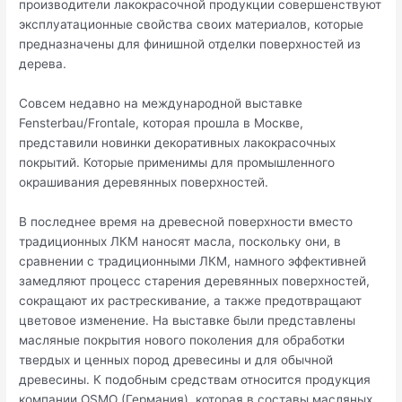
производители лакокрасочной продукции совершенствуют
эксплуатационные свойства своих материалов, которые
предназначены для финишной отделки поверхностей из
дерева.
Совсем недавно на международной выставке
Fensterbau/Frontale, которая прошла в Москве,
представили новинки декоративных лакокрасочных
покрытий. Которые применимы для промышленного
окрашивания деревянных поверхностей.
В последнее время на древесной поверхности вместо
традиционных ЛКМ наносят масла, поскольку они, в
сравнении с традиционными ЛКМ, намного эффективней
замедляют процесс старения деревянных поверхностей,
сокращают их растрескивание, а также предотвращают
цветовое изменение. На выставке были представлены
масляные покрытия нового поколения для обработки
твердых и ценных пород древесины и для обычной
древесины. К подобным средствам относится продукция
компании OSMO (Германия), которая в составы масляных