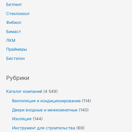
Бетлент
Стеклоизол
Фибиол
Бимаст
ЛКМ
Праймеры
Бистэлон
Рубрики
Каталог компаний
(4 549)
Вентиляция и кондиционирование
(114)
Двери входные и межкомнатные
(140)
Изоляция
(144)
Инструмент для строительства
(69)