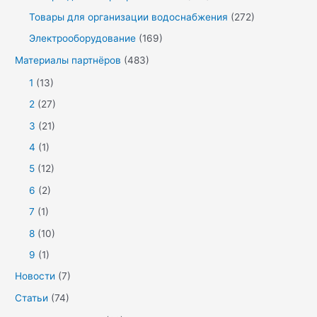
Товары для организации водоснабжения
(272)
Электрооборудование
(169)
Материалы партнёров
(483)
1
(13)
2
(27)
3
(21)
4
(1)
5
(12)
6
(2)
7
(1)
8
(10)
9
(1)
Новости
(7)
Статьи
(74)