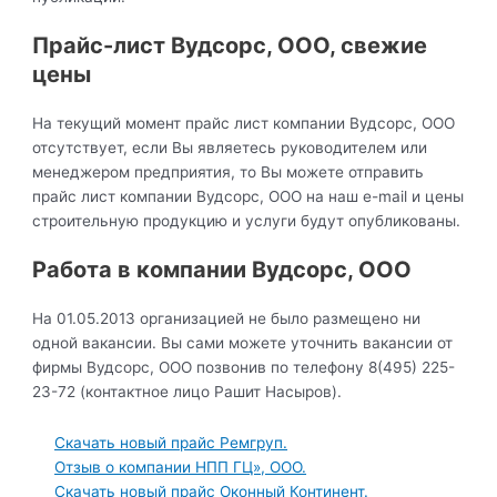
Прайс-лист Вудсорс, ООО, свежие
цены
На текущий момент прайс лист компании Вудсорс, ООО
отсутствует, если Вы являетесь руководителем или
менеджером предприятия, то Вы можете отправить
прайс лист компании Вудсорс, ООО на наш e-mail и цены
строительную продукцию и услуги будут опубликованы.
Работа в компании Вудсорс, ООО
На 01.05.2013 организацией не было размещено ни
одной вакансии. Вы сами можете уточнить вакансии от
фирмы Вудсорс, ООО позвонив по телефону 8(495) 225-
23-72 (контактное лицо Рашит Насыров).
Скачать новый прайс Ремгруп.
Отзыв о компании НПП ГЦ», ООО.
Скачать новый прайс Оконный Континент.