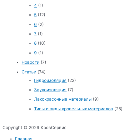
4
(1)
5
(12)
6
(2)
7
(1)
8
(10)
9
(1)
Новости
(7)
Статьи
(74)
Гидроизоляция
(22)
Звукоизоляция
(7)
Лакокрасочные материалы
(9)
Типы и виды кровельных материалов
(25)
Copyright © 2026
КровСервис
Главная