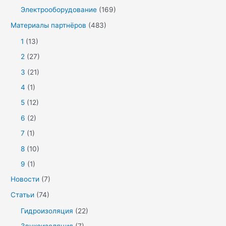
Электрооборудование
(169)
Материалы партнёров
(483)
1
(13)
2
(27)
3
(21)
4
(1)
5
(12)
6
(2)
7
(1)
8
(10)
9
(1)
Новости
(7)
Статьи
(74)
Гидроизоляция
(22)