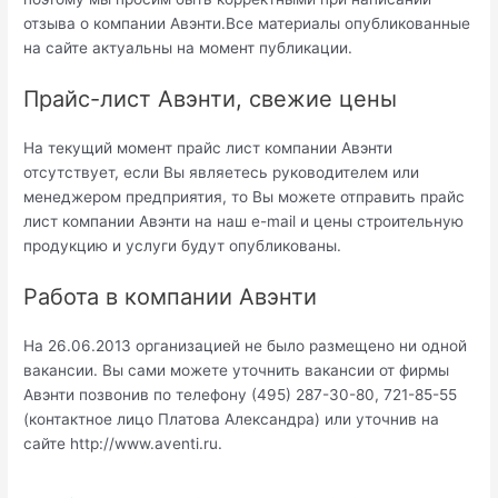
отзыва о компании Авэнти.Все материалы опубликованные
на сайте актуальны на момент публикации.
Прайс-лист Авэнти, свежие цены
На текущий момент прайс лист компании Авэнти
отсутствует, если Вы являетесь руководителем или
менеджером предприятия, то Вы можете отправить прайс
лист компании Авэнти на наш e-mail и цены строительную
продукцию и услуги будут опубликованы.
Работа в компании Авэнти
На 26.06.2013 организацией не было размещено ни одной
вакансии. Вы сами можете уточнить вакансии от фирмы
Авэнти позвонив по телефону (495) 287-30-80, 721-85-55
(контактное лицо Платова Александра) или уточнив на
сайте http://www.aventi.ru.