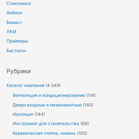
Стеклоизол
Фибиол
Бимаст
ЛКМ
Праймеры
Бистэлон
Рубрики
Каталог компаний
(4 549)
Вентиляция и кондиционирование
(114)
Двери входные и межкомнатные
(140)
Изоляция
(144)
Инструмент для строительства
(69)
Керамическая плитка, камень
(105)