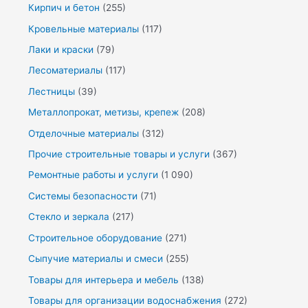
Кирпич и бетон
(255)
Кровельные материалы
(117)
Лаки и краски
(79)
Лесоматериалы
(117)
Лестницы
(39)
Металлопрокат, метизы, крепеж
(208)
Отделочные материалы
(312)
Прочие строительные товары и услуги
(367)
Ремонтные работы и услуги
(1 090)
Системы безопасности
(71)
Стекло и зеркала
(217)
Строительное оборудование
(271)
Сыпучие материалы и смеси
(255)
Товары для интерьера и мебель
(138)
Товары для организации водоснабжения
(272)