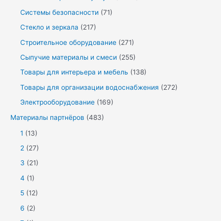
Системы безопасности
(71)
Стекло и зеркала
(217)
Строительное оборудование
(271)
Сыпучие материалы и смеси
(255)
Товары для интерьера и мебель
(138)
Товары для организации водоснабжения
(272)
Электрооборудование
(169)
Материалы партнёров
(483)
1
(13)
2
(27)
3
(21)
4
(1)
5
(12)
6
(2)