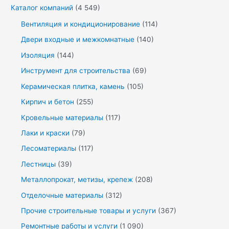
Каталог компаний
(4 549)
Вентиляция и кондиционирование
(114)
Двери входные и межкомнатные
(140)
Изоляция
(144)
Инструмент для строительства
(69)
Керамическая плитка, камень
(105)
Кирпич и бетон
(255)
Кровельные материалы
(117)
Лаки и краски
(79)
Лесоматериалы
(117)
Лестницы
(39)
Металлопрокат, метизы, крепеж
(208)
Отделочные материалы
(312)
Прочие строительные товары и услуги
(367)
Ремонтные работы и услуги
(1 090)