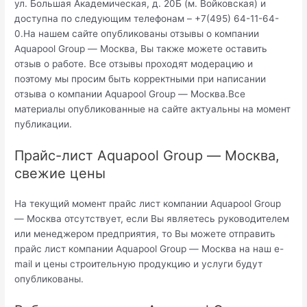
ул. Большая Академическая, д. 20Б (м. Войковская) и
доступна по следующим телефонам – +7(495) 64-11-64-
0.На нашем сайте опубликованы отзывы о компании
Aquapool Group — Москва, Вы также можете оставить
отзыв о работе. Все отзывы проходят модерацию и
поэтому мы просим быть корректными при написании
отзыва о компании Aquapool Group — Москва.Все
материалы опубликованные на сайте актуальны на момент
публикации.
Прайс-лист Aquapool Group — Москва,
свежие цены
На текущий момент прайс лист компании Aquapool Group
— Москва отсутствует, если Вы являетесь руководителем
или менеджером предприятия, то Вы можете отправить
прайс лист компании Aquapool Group — Москва на наш e-
mail и цены строительную продукцию и услуги будут
опубликованы.