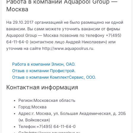
Работа в компании Aquapool Group —
Москва
На 29.10.2017 организацией не было размещено ни одной
вакансии. Вы сами можете уточнить вакансии от фирмы
Aquapool Group — Москва позвонив по телефону +7(495)
64-11-64-0 (контактное лицо Андрей Николаевич) или
уточнив на сайте http://www.aquapoolrus.ru.
Работа в компании Элион, ОАО.
Отзыв о компании Профистрой.
Отзыв о компании КомплектСервис, ООО.
Контактная информация
Регион:
Московская область
Город:
Москва
Адрес:
г. Москва, ул. Большая Академическая, д. 20Б
(м. Войковская)
Телефон:
+7(495) 64-11-64-0