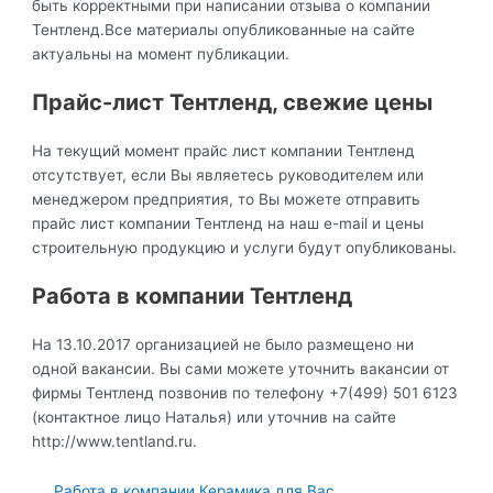
быть корректными при написании отзыва о компании
Тентленд.Все материалы опубликованные на сайте
актуальны на момент публикации.
Прайс-лист Тентленд, свежие цены
На текущий момент прайс лист компании Тентленд
отсутствует, если Вы являетесь руководителем или
менеджером предприятия, то Вы можете отправить
прайс лист компании Тентленд на наш e-mail и цены
строительную продукцию и услуги будут опубликованы.
Работа в компании Тентленд
На 13.10.2017 организацией не было размещено ни
одной вакансии. Вы сами можете уточнить вакансии от
фирмы Тентленд позвонив по телефону +7(499) 501 6123
(контактное лицо Наталья) или уточнив на сайте
http://www.tentland.ru.
Работа в компании Керамика для Вас.