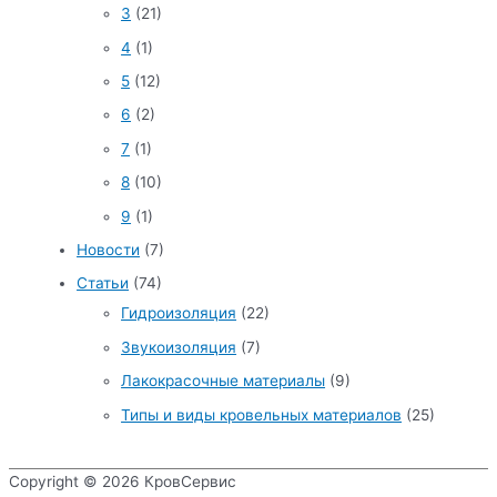
3
(21)
4
(1)
5
(12)
6
(2)
7
(1)
8
(10)
9
(1)
Новости
(7)
Статьи
(74)
Гидроизоляция
(22)
Звукоизоляция
(7)
Лакокрасочные материалы
(9)
Типы и виды кровельных материалов
(25)
Copyright © 2026
КровСервис