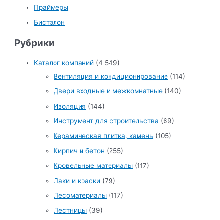
Праймеры
Бистэлон
Рубрики
Каталог компаний
(4 549)
Вентиляция и кондиционирование
(114)
Двери входные и межкомнатные
(140)
Изоляция
(144)
Инструмент для строительства
(69)
Керамическая плитка, камень
(105)
Кирпич и бетон
(255)
Кровельные материалы
(117)
Лаки и краски
(79)
Лесоматериалы
(117)
Лестницы
(39)