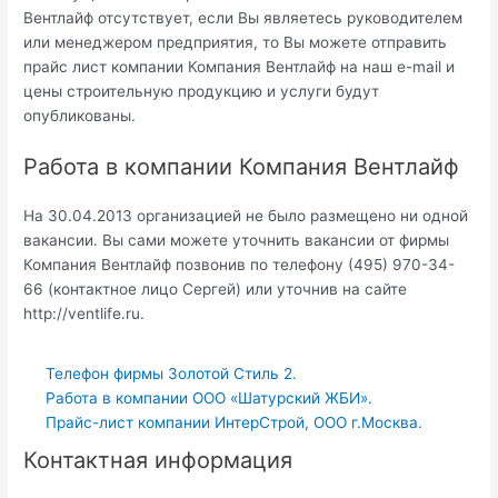
Вентлайф отсутствует, если Вы являетесь руководителем
или менеджером предприятия, то Вы можете отправить
прайс лист компании Компания Вентлайф на наш e-mail и
цены строительную продукцию и услуги будут
опубликованы.
Работа в компании Компания Вентлайф
На 30.04.2013 организацией не было размещено ни одной
вакансии. Вы сами можете уточнить вакансии от фирмы
Компания Вентлайф позвонив по телефону (495) 970-34-
66 (контактное лицо Сергей) или уточнив на сайте
http://ventlife.ru.
Телефон фирмы Золотой Стиль 2.
Работа в компании ООО «Шатурский ЖБИ».
Прайс-лист компании ИнтерСтрой, ООО г.Москва.
Контактная информация