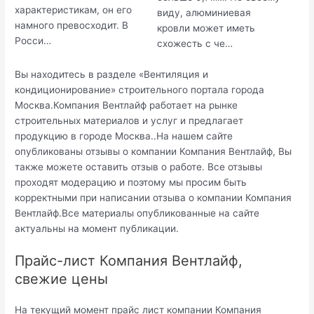
характеристикам, он его
виду, алюминиевая
намного превосходит. В
кровли может иметь
Росси…
схожесть с че…
Вы находитесь в разделе «Вентиляция и
кондиционирование» строительного портала города
Москва.Компания Вентлайф работает на рынке
строительных материалов и услуг и предлагает
продукцию в городе Москва..На нашем сайте
опубликованы отзывы о компании Компания Вентлайф, Вы
также можете оставить отзыв о работе. Все отзывы
проходят модерацию и поэтому мы просим быть
корректными при написании отзыва о компании Компания
Вентлайф.Все материалы опубликованные на сайте
актуальны на момент публикации.
Прайс-лист Компания Вентлайф,
свежие цены
На текущий момент прайс лист компании Компания