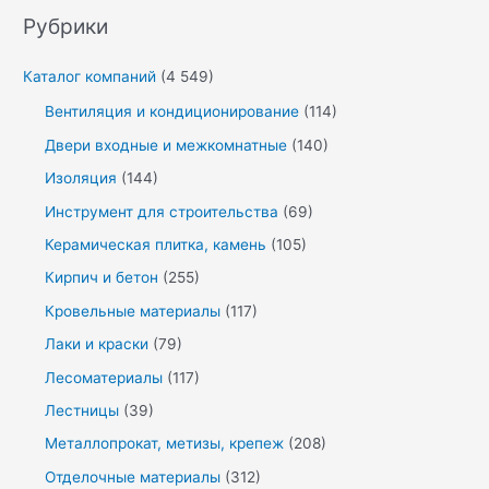
Рубрики
Каталог компаний
(4 549)
Вентиляция и кондиционирование
(114)
Двери входные и межкомнатные
(140)
Изоляция
(144)
Инструмент для строительства
(69)
Керамическая плитка, камень
(105)
Кирпич и бетон
(255)
Кровельные материалы
(117)
Лаки и краски
(79)
Лесоматериалы
(117)
Лестницы
(39)
Металлопрокат, метизы, крепеж
(208)
Отделочные материалы
(312)