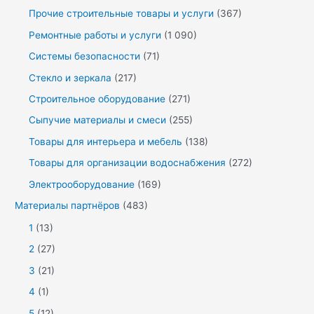
Прочие строительные товары и услуги
(367)
Ремонтные работы и услуги
(1 090)
Системы безопасности
(71)
Стекло и зеркала
(217)
Строительное оборудование
(271)
Сыпучие материалы и смеси
(255)
Товары для интерьера и мебель
(138)
Товары для организации водоснабжения
(272)
Электрооборудование
(169)
Материалы партнёров
(483)
1
(13)
2
(27)
3
(21)
4
(1)
5
(12)