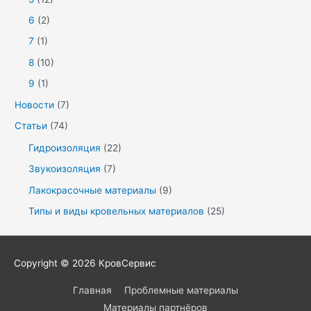
6
(2)
7
(1)
8
(10)
9
(1)
Новости
(7)
Статьи
(74)
Гидроизоляция
(22)
Звукоизоляция
(7)
Лакокрасочные материалы
(9)
Типы и виды кровельных материалов
(25)
Copyright © 2026
КровСервис
Главная
Проблемные материалы
Материалы партнёров