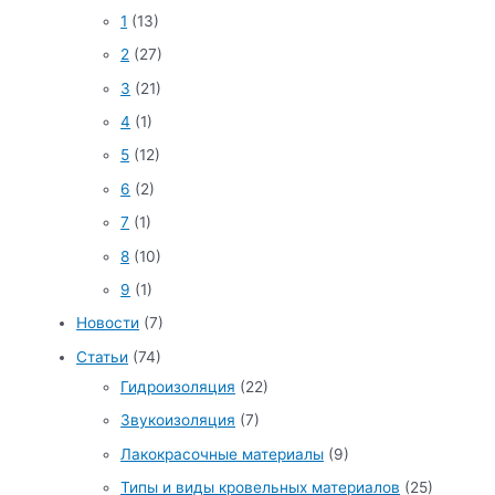
1
(13)
2
(27)
3
(21)
4
(1)
5
(12)
6
(2)
7
(1)
8
(10)
9
(1)
Новости
(7)
Статьи
(74)
Гидроизоляция
(22)
Звукоизоляция
(7)
Лакокрасочные материалы
(9)
Типы и виды кровельных материалов
(25)