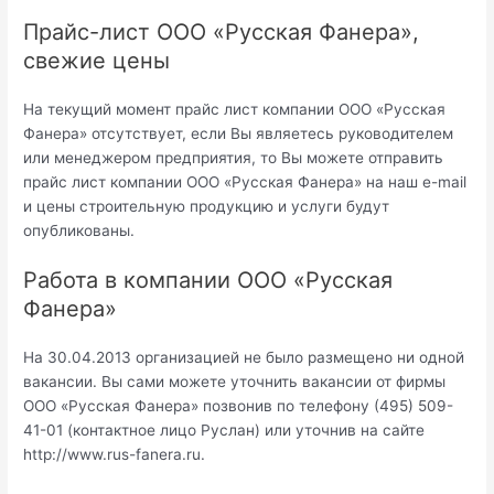
Прайс-лист ООО «Русская Фанера»,
свежие цены
На текущий момент прайс лист компании ООО «Русская
Фанера» отсутствует, если Вы являетесь руководителем
или менеджером предприятия, то Вы можете отправить
прайс лист компании ООО «Русская Фанера» на наш e-mail
и цены строительную продукцию и услуги будут
опубликованы.
Работа в компании ООО «Русская
Фанера»
На 30.04.2013 организацией не было размещено ни одной
вакансии. Вы сами можете уточнить вакансии от фирмы
ООО «Русская Фанера» позвонив по телефону (495) 509-
41-01 (контактное лицо Руслан) или уточнив на сайте
http://www.rus-fanera.ru.