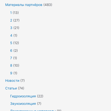
Материалы партнёров
(483)
1
(13)
2
(27)
3
(21)
4
(1)
5
(12)
6
(2)
7
(1)
8
(10)
9
(1)
Новости
(7)
Статьи
(74)
Гидроизоляция
(22)
Звукоизоляция
(7)