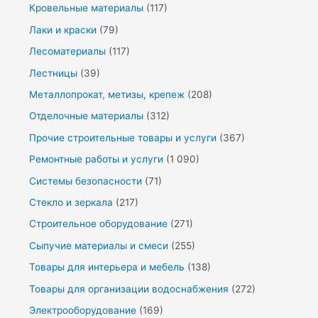
Кровельные материалы
(117)
Лаки и краски
(79)
Лесоматериалы
(117)
Лестницы
(39)
Металлопрокат, метизы, крепеж
(208)
Отделочные материалы
(312)
Прочие строительные товары и услуги
(367)
Ремонтные работы и услуги
(1 090)
Системы безопасности
(71)
Стекло и зеркала
(217)
Строительное оборудование
(271)
Сыпучие материалы и смеси
(255)
Товары для интерьера и мебель
(138)
Товары для организации водоснабжения
(272)
Электрооборудование
(169)