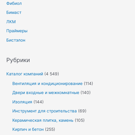
Фибиол
Бимаст
ЛКМ
Праймеры
Бистэлон
Рубрики
Каталог компаний
(4 549)
Вентиляция и кондиционирование
(114)
Двери входные и межкомнатные
(140)
Изоляция
(144)
Инструмент для строительства
(69)
Керамическая плитка, камень
(105)
Кирпич и бетон
(255)