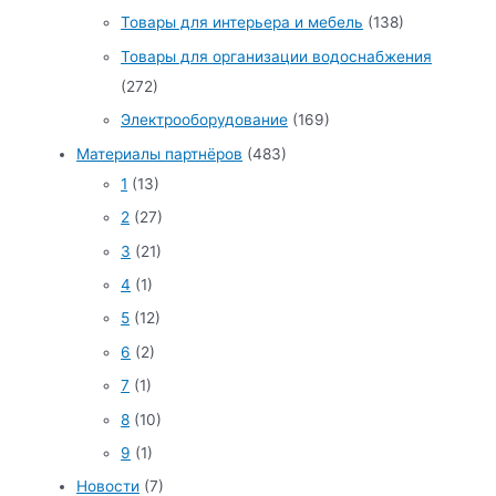
Товары для интерьера и мебель
(138)
Товары для организации водоснабжения
(272)
Электрооборудование
(169)
Материалы партнёров
(483)
1
(13)
2
(27)
3
(21)
4
(1)
5
(12)
6
(2)
7
(1)
8
(10)
9
(1)
Новости
(7)