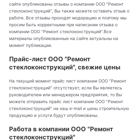
сайте опубликованы отзывы о компании ООО "Ремонт
стеклоконструкций", Вы также можете оставить отзыв о
работе. Все отзывы проходят модерацию и поэтому мы
просим быть корректными при написании отзыва о
компании ООО "Ремонт стеклоконструкций".Все
материалы опубликованные на сайте актуальны на
момент публикации.
Прайс-лист ООО "Ремонт
стеклоконструкций", свежие цены
На текущий момент прайс лист компании ООО "Ремонт
стеклоконструкций" отсутствует, если Вы являетесь
руководителем или менеджером предприятия, то Вы
можете отправить прайс лист компании ООО "Ремонт
стеклоконструкций" на наш e-mail и цены строительную
продукцию и услуги будут опубликованы.
Работа в компании ООО "Ремонт
стеклоконструкций"