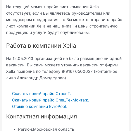
На текущий момент прайс лист компании Xella
отсутствует, если Вы являетесь руководителем или
менеджером предприятия, то Вы можете отправить прайс
лист компании Xella на наш e-mail и цены строительную
продукцию и услуги будут опубликованы.
Работа в компании Xella
На 12.05.2013 организацией не было размещено ни одной
вакансии. Вы сами можете уточнить вакансии от фирмы
Xella позвонив по телефону 8(916) 6500027 (контактное
лицо Александр Домодедово).
Скачать новый прайс СтронГ.
Скачать новый прайс СпецТехМонтаж.
Отзыв о компании EvroPool.
Контактная информация
Регион:
Московская область