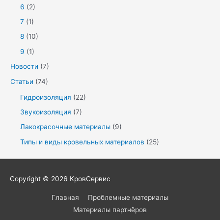
6
(2)
7
(1)
8
(10)
9
(1)
Новости
(7)
Статьи
(74)
Гидроизоляция
(22)
Звукоизоляция
(7)
Лакокрасочные материалы
(9)
Типы и виды кровельных материалов
(25)
Copyright © 2026
КровСервис
Главная
Проблемные материалы
Материалы партнёров