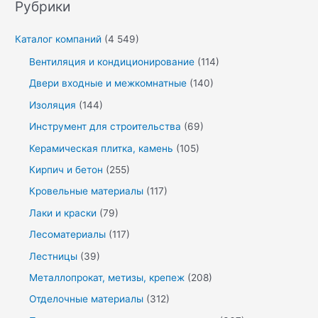
Рубрики
Каталог компаний
(4 549)
Вентиляция и кондиционирование
(114)
Двери входные и межкомнатные
(140)
Изоляция
(144)
Инструмент для строительства
(69)
Керамическая плитка, камень
(105)
Кирпич и бетон
(255)
Кровельные материалы
(117)
Лаки и краски
(79)
Лесоматериалы
(117)
Лестницы
(39)
Металлопрокат, метизы, крепеж
(208)
Отделочные материалы
(312)