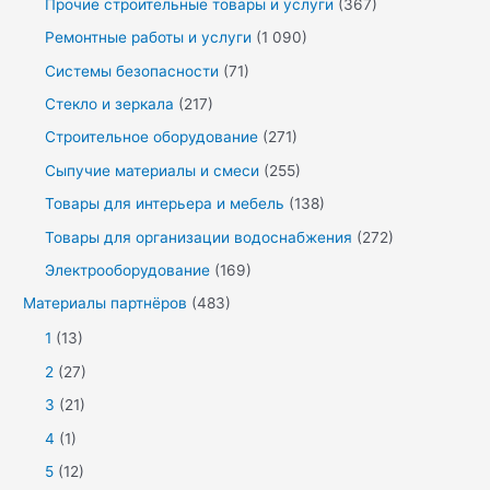
Прочие строительные товары и услуги
(367)
Ремонтные работы и услуги
(1 090)
Системы безопасности
(71)
Стекло и зеркала
(217)
Строительное оборудование
(271)
Сыпучие материалы и смеси
(255)
Товары для интерьера и мебель
(138)
Товары для организации водоснабжения
(272)
Электрооборудование
(169)
Материалы партнёров
(483)
1
(13)
2
(27)
3
(21)
4
(1)
5
(12)